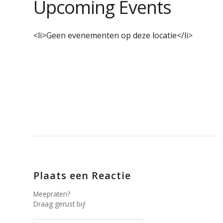
Upcoming Events
<li>Geen evenementen op deze locatie</li>
Plaats een Reactie
Meepraten?
Draag gerust bij!