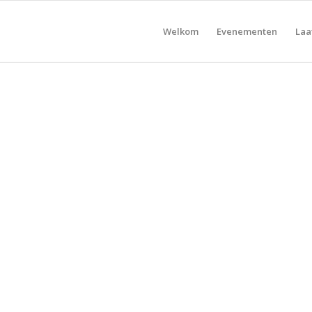
Welkom
Evenementen
Laa