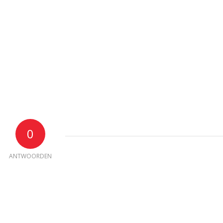
0
ANTWOORDEN