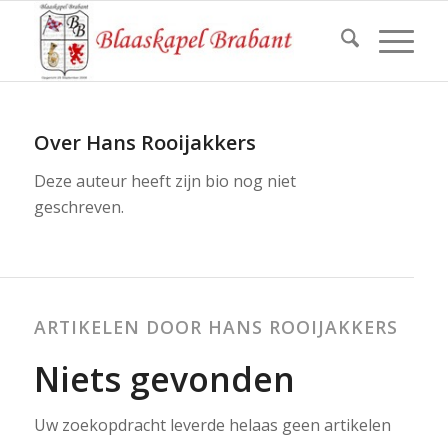
Over
Hans Rooijakkers
Deze auteur heeft zijn bio nog niet
geschreven.
ARTIKELEN DOOR HANS ROOIJAKKERS
Niets gevonden
Uw zoekopdracht leverde helaas geen artikelen