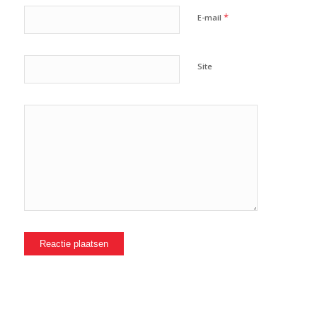
*
E-mail
Site