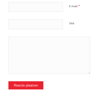
*
E-mail
Site