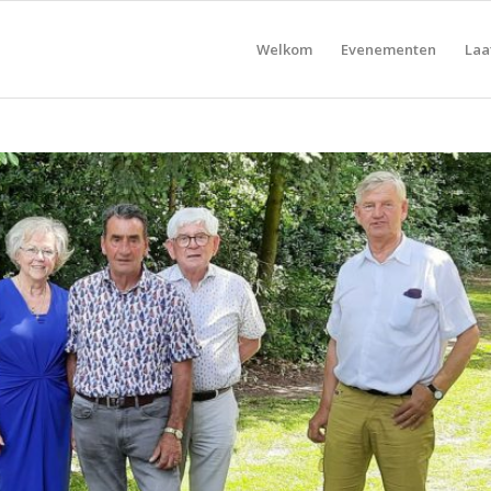
Welkom
Evenementen
Laa