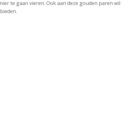
nier te gaan vieren. Ook aan deze gouden paren wil
bieden.