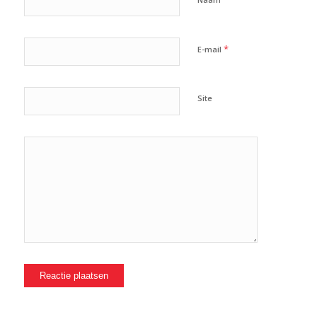
*
E-mail
Site