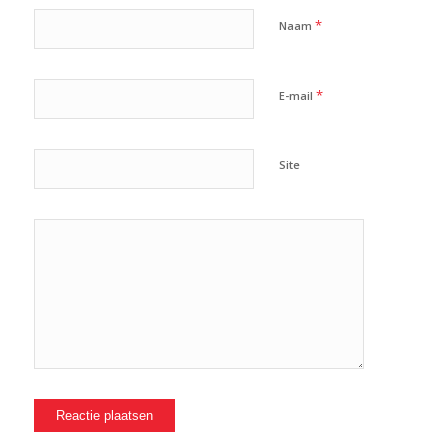
*
Naam
*
E-mail
Site