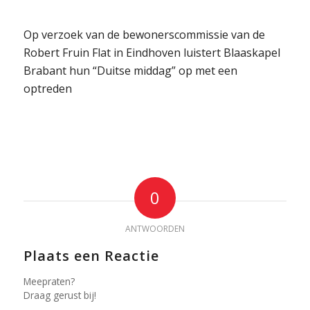
Op verzoek van de bewonerscommissie van de
Robert Fruin Flat in Eindhoven luistert Blaaskapel
Brabant hun “Duitse middag” op met een
optreden
0
ANTWOORDEN
Plaats een Reactie
Meepraten?
Draag gerust bij!