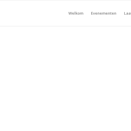
Welkom
Evenementen
Laa