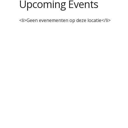
Upcoming Events
<li>Geen evenementen op deze locatie</li>