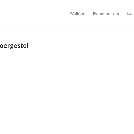
Welkom
Evenementen
Laa
oergestel