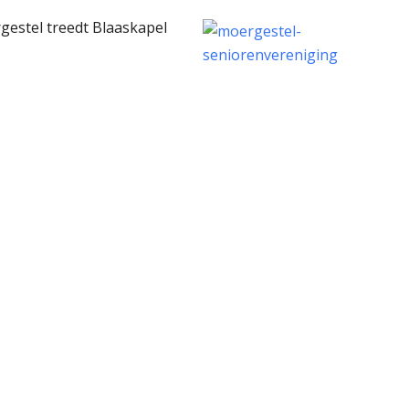
gestel treedt Blaaskapel