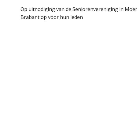
Op uitnodiging van de Seniorenvereniging in Moer
Brabant op voor hun leden