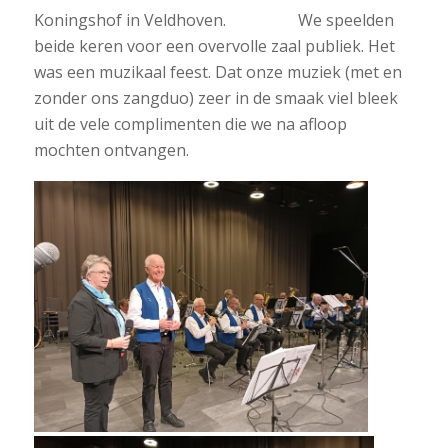
Koningshof in Veldhoven. We speelden
beide keren voor een overvolle zaal publiek. Het
was een muzikaal feest. Dat onze muziek (met en
zonder ons zangduo) zeer in de smaak viel bleek
uit de vele complimenten die we na afloop
mochten ontvangen.