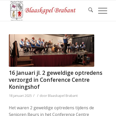
16 Januari jl. 2 geweldige optredens
verzorgd in Conference Centre
Koningshof
/
/
18 januari 2025
door
Blaaskapel Brabant
Het waren 2 geweldige optredens tijdens de
Senioren Beurs in het Conference Centre